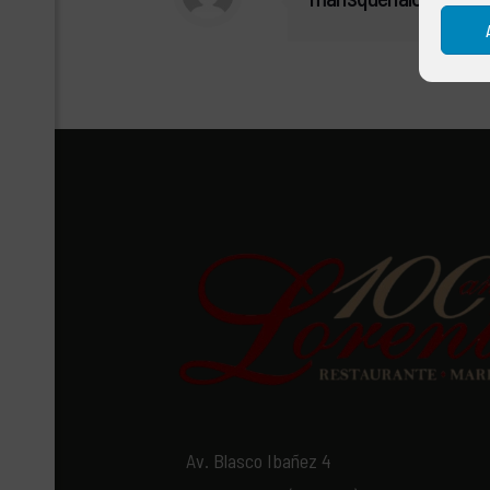
Av. Blasco Ibañez 4