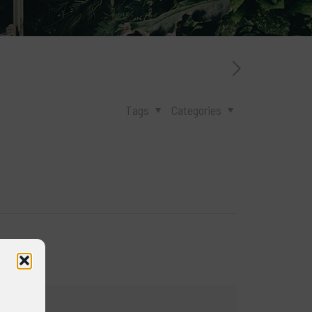
Tags
Categories