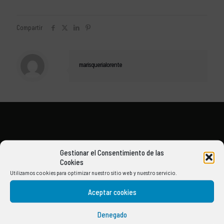
Compartir
marisquerialorente
Gestionar el Consentimiento de las
Cookies
Utilizamos cookies para optimizar nuestro sitio web y nuestro servicio.
Aceptar cookies
Denegado